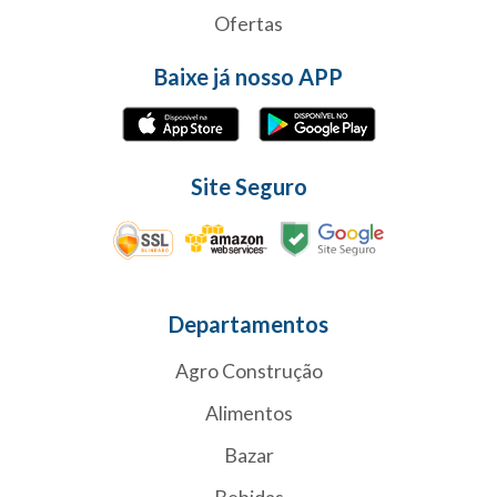
Ofertas
Baixe já nosso APP
Site Seguro
Departamentos
Agro Construção
Alimentos
Bazar