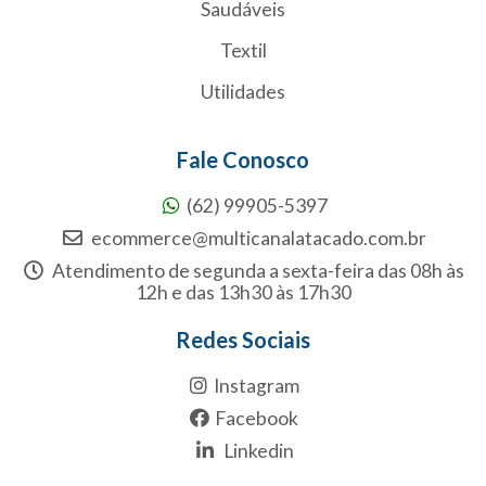
Saudáveis
Textil
Utilidades
Fale Conosco
(62) 99905-5397
ecommerce@multicanalatacado.com.br
Atendimento de segunda a sexta-feira das 08h às
12h e das 13h30 às 17h30
Redes Sociais
Instagram
Facebook
Linkedin