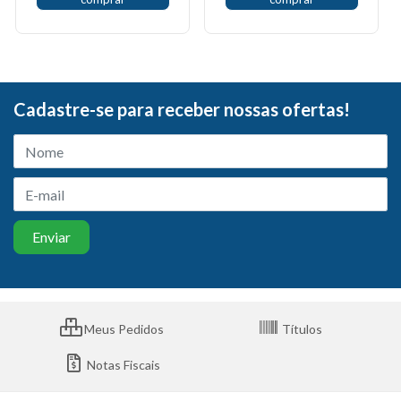
Cadastre-se para receber nossas ofertas!
Meus Pedidos
Títulos
Notas Fiscais