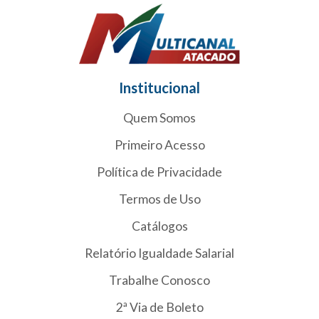
Institucional
Quem Somos
Primeiro Acesso
Política de Privacidade
Termos de Uso
Catálogos
Relatório Igualdade Salarial
Trabalhe Conosco
2ª Via de Boleto