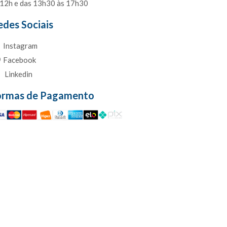
 12h e das 13h30 às 17h30
edes Sociais
Instagram
Facebook
Linkedin
ormas de Pagamento