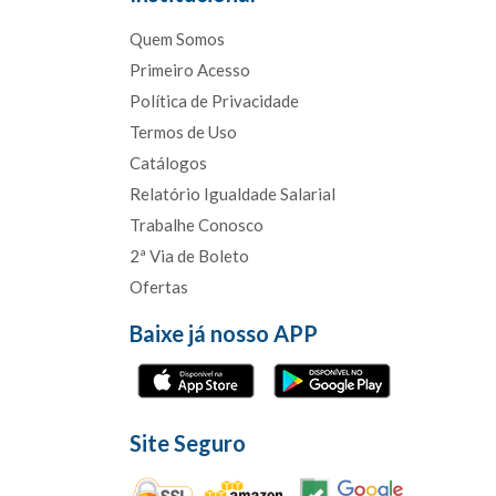
Quem Somos
Primeiro Acesso
Política de Privacidade
Termos de Uso
Catálogos
Relatório Igualdade Salarial
Trabalhe Conosco
2ª Via de Boleto
Ofertas
Baixe já nosso APP
Site Seguro