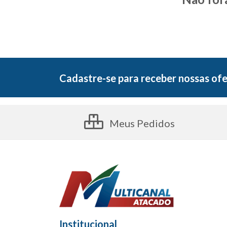
Cadastre-se para receber nossas ofe
Meus Pedidos
Institucional