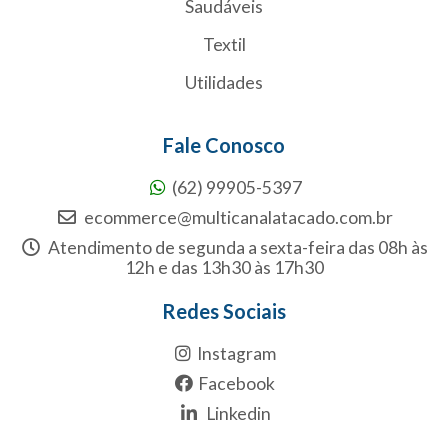
Saudáveis
Textil
Utilidades
Fale Conosco
(62) 99905-5397
ecommerce@multicanalatacado.com.br
Atendimento de segunda a sexta-feira das 08h às
12h e das 13h30 às 17h30
Redes Sociais
Instagram
Facebook
Linkedin