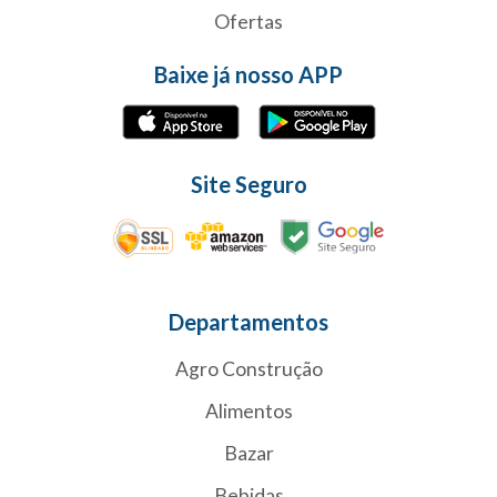
Ofertas
Baixe já nosso APP
Site Seguro
Departamentos
Agro Construção
Alimentos
Bazar
Bebidas