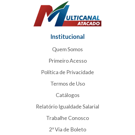
Institucional
Quem Somos
Primeiro Acesso
Política de Privacidade
Termos de Uso
Catálogos
Relatório Igualdade Salarial
Trabalhe Conosco
2ª Via de Boleto