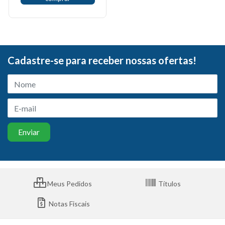
Cadastre-se para receber nossas ofertas!
Meus Pedidos
Títulos
Notas Fiscais