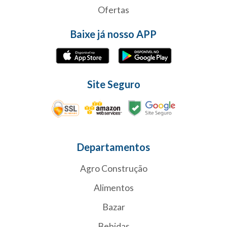
Ofertas
Baixe já nosso APP
Site Seguro
Departamentos
Agro Construção
Alimentos
Bazar
Bebidas