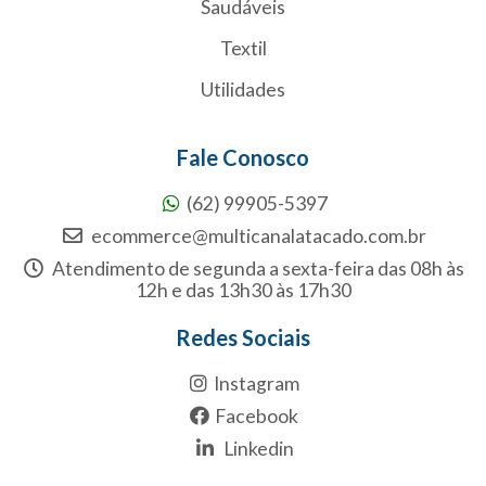
Saudáveis
Textil
Utilidades
Fale Conosco
(62) 99905-5397
ecommerce@multicanalatacado.com.br
Atendimento de segunda a sexta-feira das 08h às
12h e das 13h30 às 17h30
Redes Sociais
Instagram
Facebook
Linkedin