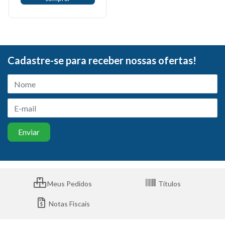
Cadastre-se para receber nossas ofertas!
Meus Pedidos
Títulos
Notas Fiscais