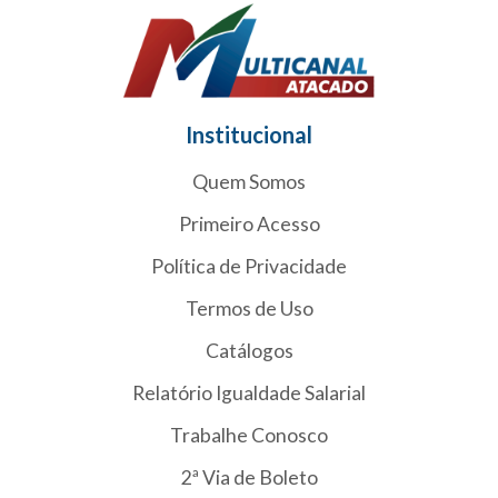
Institucional
Quem Somos
Primeiro Acesso
Política de Privacidade
Termos de Uso
Catálogos
Relatório Igualdade Salarial
Trabalhe Conosco
2ª Via de Boleto