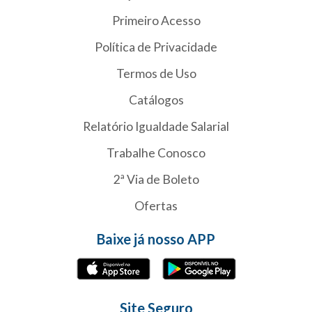
Primeiro Acesso
Política de Privacidade
Termos de Uso
Catálogos
Relatório Igualdade Salarial
Trabalhe Conosco
2ª Via de Boleto
Ofertas
Baixe já nosso APP
Site Seguro