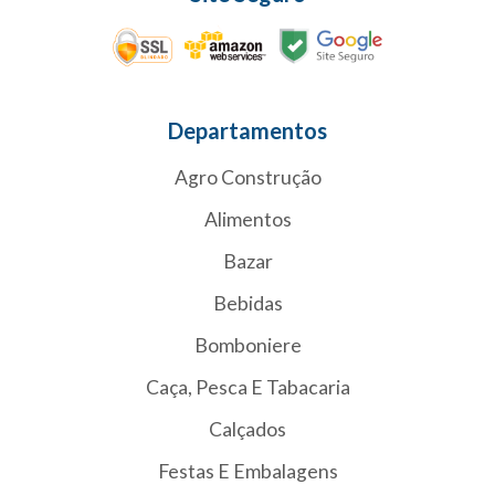
Departamentos
Agro Construção
Alimentos
Bazar
Bebidas
Bomboniere
Caça, Pesca E Tabacaria
Calçados
Festas E Embalagens