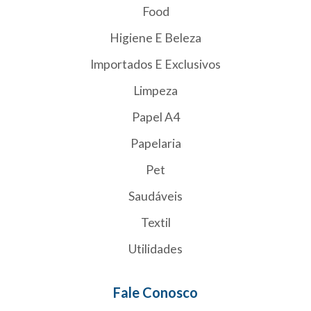
Food
Higiene E Beleza
Importados E Exclusivos
Limpeza
Papel A4
Papelaria
Pet
Saudáveis
Textil
Utilidades
Fale Conosco