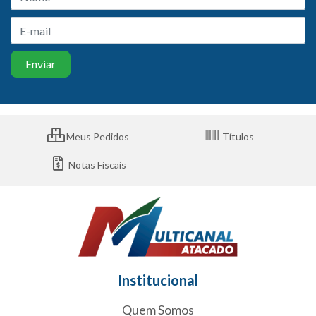
Meus Pedidos
Títulos
Notas Fiscais
Institucional
Quem Somos