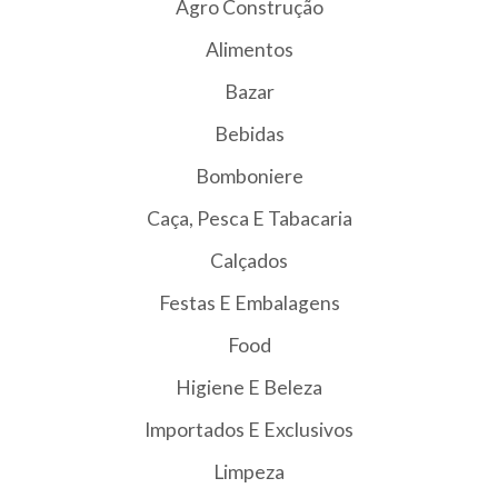
Agro Construção
Alimentos
Bazar
Bebidas
Bomboniere
Caça, Pesca E Tabacaria
Calçados
Festas E Embalagens
Food
Higiene E Beleza
Importados E Exclusivos
Limpeza