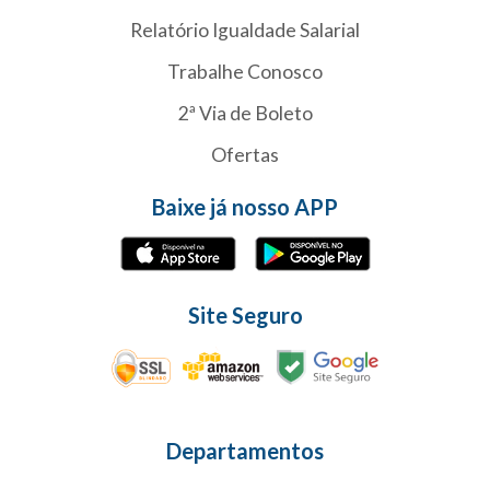
Relatório Igualdade Salarial
Trabalhe Conosco
2ª Via de Boleto
Ofertas
Baixe já nosso APP
Site Seguro
Departamentos