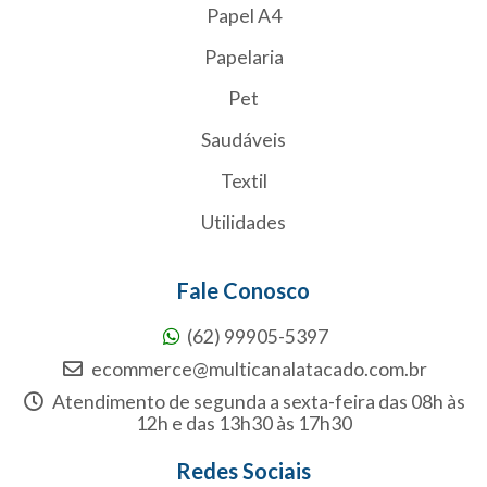
Papel A4
Papelaria
Pet
Saudáveis
Textil
Utilidades
Fale Conosco
(62) 99905-5397
ecommerce@multicanalatacado.com.br
Atendimento de segunda a sexta-feira das 08h às
12h e das 13h30 às 17h30
Redes Sociais