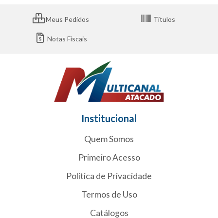
Meus Pedidos
Títulos
Notas Fiscais
Institucional
Quem Somos
Primeiro Acesso
Política de Privacidade
Termos de Uso
Catálogos