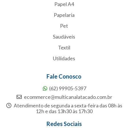
Papel A4
Papelaria
Pet
Saudáveis
Textil
Utilidades
Fale Conosco
(62) 99905-5397
ecommerce@multicanalatacado.com.br
Atendimento de segunda a sexta-feira das 08h às
12h e das 13h30 às 17h30
Redes Sociais