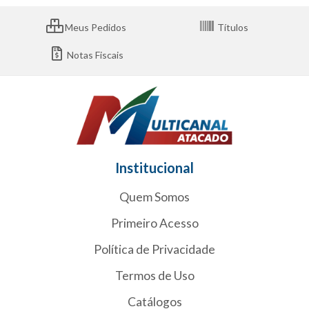
Meus Pedidos
Títulos
Notas Fiscais
Institucional
Quem Somos
Primeiro Acesso
Política de Privacidade
Termos de Uso
Catálogos