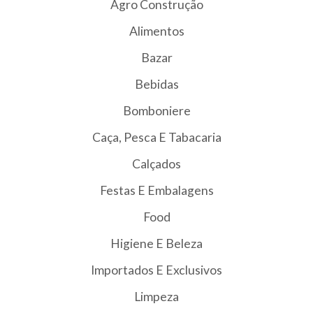
Agro Construção
Alimentos
Bazar
Bebidas
Bomboniere
Caça, Pesca E Tabacaria
Calçados
Festas E Embalagens
Food
Higiene E Beleza
Importados E Exclusivos
Limpeza