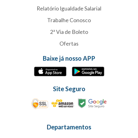
Relatório Igualdade Salarial
Trabalhe Conosco
2ª Via de Boleto
Ofertas
Baixe já nosso APP
Site Seguro
Departamentos