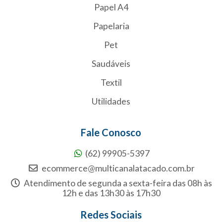
Papel A4
Papelaria
Pet
Saudáveis
Textil
Utilidades
Fale Conosco
(62) 99905-5397
ecommerce@multicanalatacado.com.br
Atendimento de segunda a sexta-feira das 08h às
12h e das 13h30 às 17h30
Redes Sociais