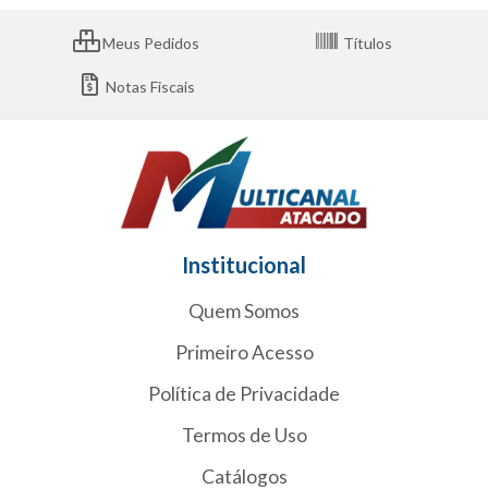
Meus Pedidos
Títulos
Notas Fiscais
Institucional
Quem Somos
Primeiro Acesso
Política de Privacidade
Termos de Uso
Catálogos