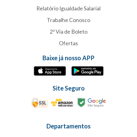
Relatório Igualdade Salarial
Trabalhe Conosco
2ª Via de Boleto
Ofertas
Baixe já nosso APP
Site Seguro
Departamentos