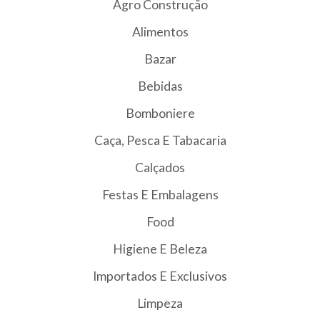
Agro Construção
Alimentos
Bazar
Bebidas
Bomboniere
Caça, Pesca E Tabacaria
Calçados
Festas E Embalagens
Food
Higiene E Beleza
Importados E Exclusivos
Limpeza