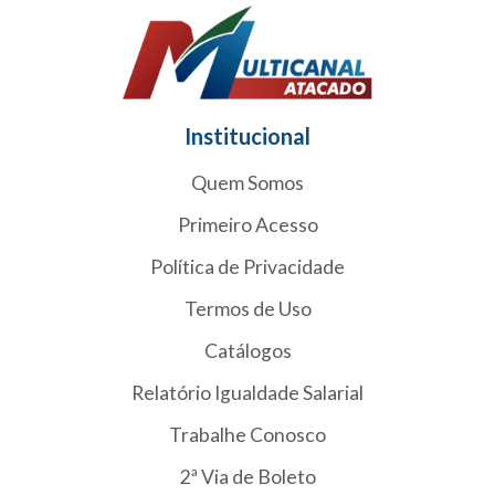
Institucional
Quem Somos
Primeiro Acesso
Política de Privacidade
Termos de Uso
Catálogos
Relatório Igualdade Salarial
Trabalhe Conosco
2ª Via de Boleto