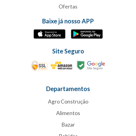
Ofertas
Baixe já nosso APP
Site Seguro
Departamentos
Agro Construção
Alimentos
Bazar