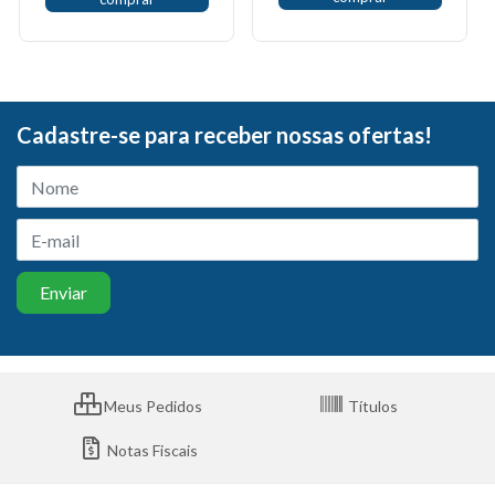
Cadastre-se para receber nossas ofertas!
Meus Pedidos
Títulos
Notas Fiscais