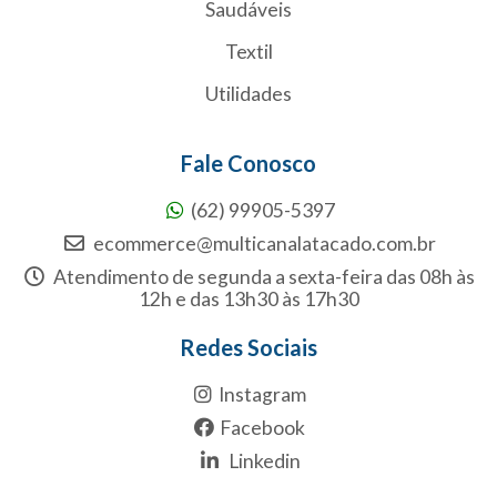
Saudáveis
Textil
Utilidades
Fale Conosco
(62) 99905-5397
ecommerce@multicanalatacado.com.br
Atendimento de segunda a sexta-feira das 08h às
12h e das 13h30 às 17h30
Redes Sociais
Instagram
Facebook
Linkedin