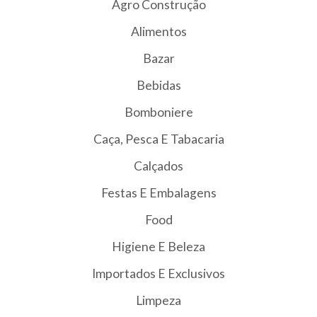
Agro Construção
Alimentos
Bazar
Bebidas
Bomboniere
Caça, Pesca E Tabacaria
Calçados
Festas E Embalagens
Food
Higiene E Beleza
Importados E Exclusivos
Limpeza