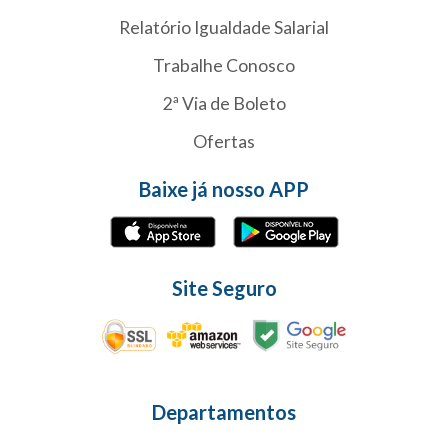
Relatório Igualdade Salarial
Trabalhe Conosco
2ª Via de Boleto
Ofertas
Baixe já nosso APP
Site Seguro
Departamentos