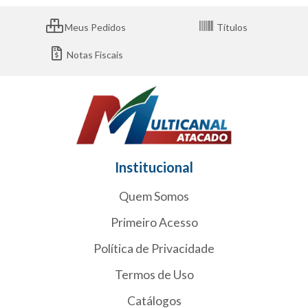
Meus Pedidos
Títulos
Notas Fiscais
Institucional
Quem Somos
Primeiro Acesso
Política de Privacidade
Termos de Uso
Catálogos