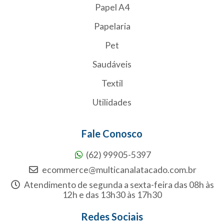
Papel A4
Papelaria
Pet
Saudáveis
Textil
Utilidades
Fale Conosco
(62) 99905-5397
ecommerce@multicanalatacado.com.br
Atendimento de segunda a sexta-feira das 08h às
12h e das 13h30 às 17h30
Redes Sociais