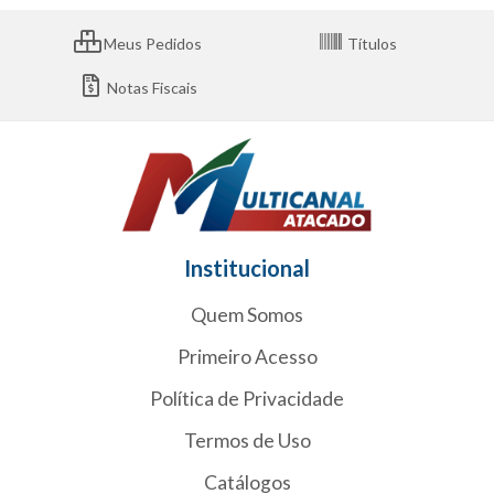
Meus Pedidos
Títulos
Notas Fiscais
Institucional
Quem Somos
Primeiro Acesso
Política de Privacidade
Termos de Uso
Catálogos