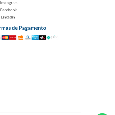
Instagram
Facebook
Linkedin
rmas de Pagamento