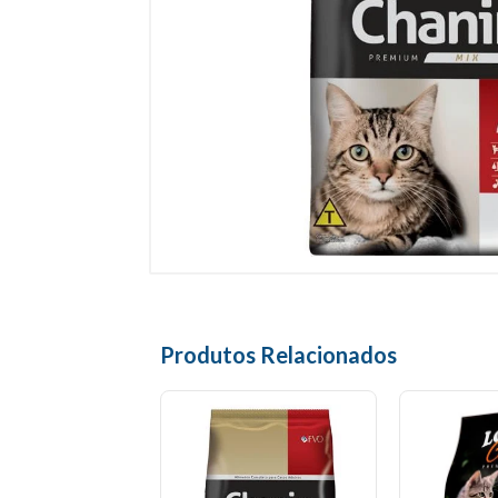
Produtos Relacionados