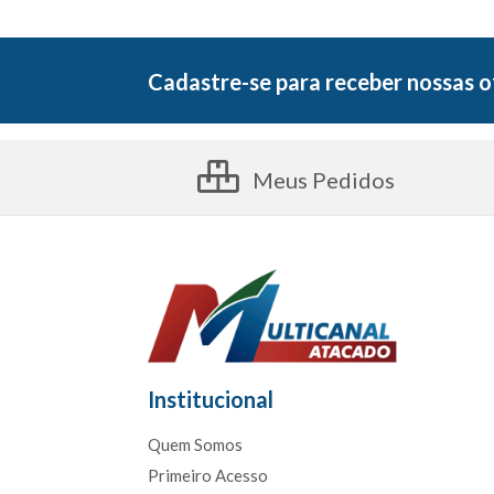
Cadastre-se para receber nossas o
Meus Pedidos
Institucional
Quem Somos
Primeiro Acesso