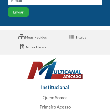
Meus Pedidos
Títulos
Notas Fiscais
Institucional
Quem Somos
Primeiro Acesso