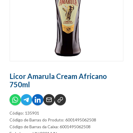
Licor Amarula Cream Africano
750ml
Código: 135901
Código de Barras do Produto: 6001495062508
Código de Barras da Caixa: 6001495062508