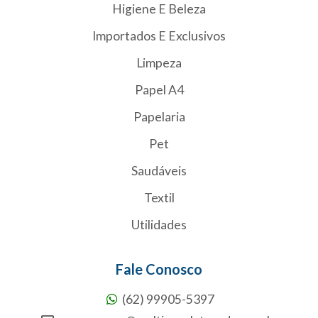
Higiene E Beleza
Importados E Exclusivos
Limpeza
Papel A4
Papelaria
Pet
Saudáveis
Textil
Utilidades
Fale Conosco
(62) 99905-5397