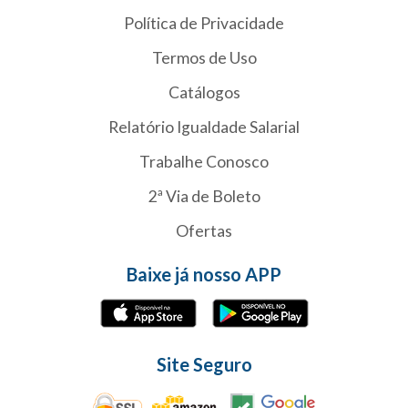
Política de Privacidade
Termos de Uso
Catálogos
Relatório Igualdade Salarial
Trabalhe Conosco
2ª Via de Boleto
Ofertas
Baixe já nosso APP
Site Seguro