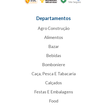
Departamentos
Agro Construção
Alimentos
Bazar
Bebidas
Bomboniere
Caça, Pesca E Tabacaria
Calçados
Festas E Embalagens
Food