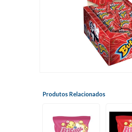
Produtos Relacionados