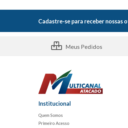
Cadastre-se para receber nossas o
Meus Pedidos
Institucional
Quem Somos
Primeiro Acesso