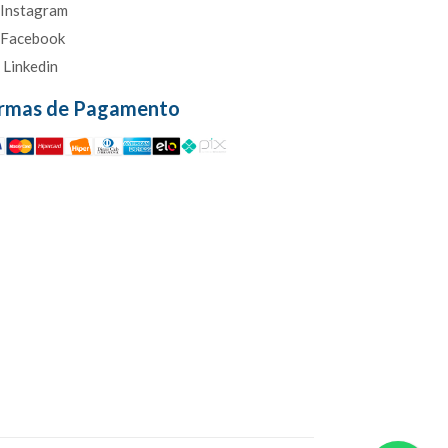
Instagram
Facebook
Linkedin
rmas de Pagamento