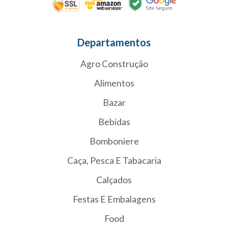
Departamentos
Agro Construção
Alimentos
Bazar
Bebidas
Bomboniere
Caça, Pesca E Tabacaria
Calçados
Festas E Embalagens
Food