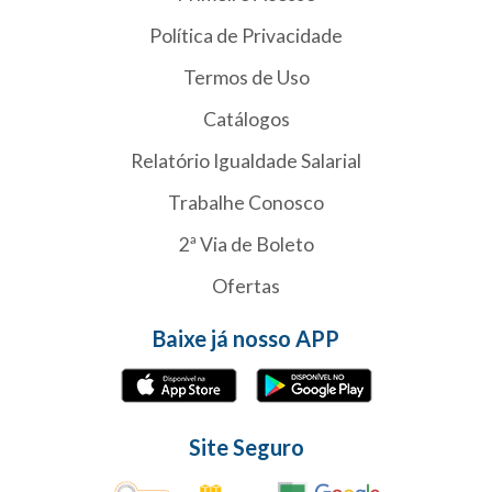
Política de Privacidade
Termos de Uso
Catálogos
Relatório Igualdade Salarial
Trabalhe Conosco
2ª Via de Boleto
Ofertas
Baixe já nosso APP
Site Seguro