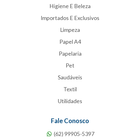
Higiene E Beleza
Importados E Exclusivos
Limpeza
Papel A4
Papelaria
Pet
Saudáveis
Textil
Utilidades
Fale Conosco
(62) 99905-5397