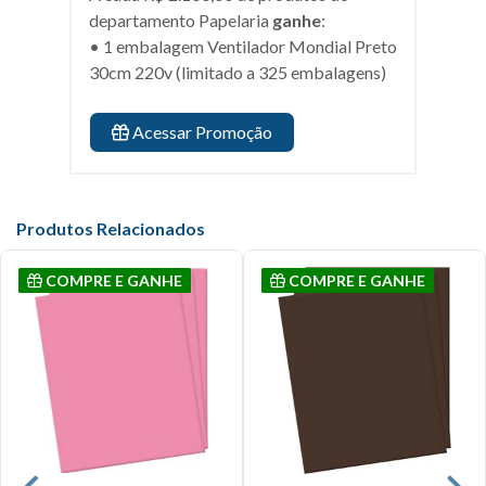
departamento
Papelaria
ganhe
:
• 1 embalagem Ventilador Mondial Preto
30cm 220v (limitado a 325 embalagens)
Acessar Promoção
Produtos Relacionados
COMPRE E GANHE
COMPRE E GANHE