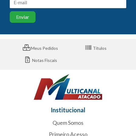
Meus Pedidos
Títulos
Notas Fiscais
Institucional
Quem Somos
Primeiro Acesso